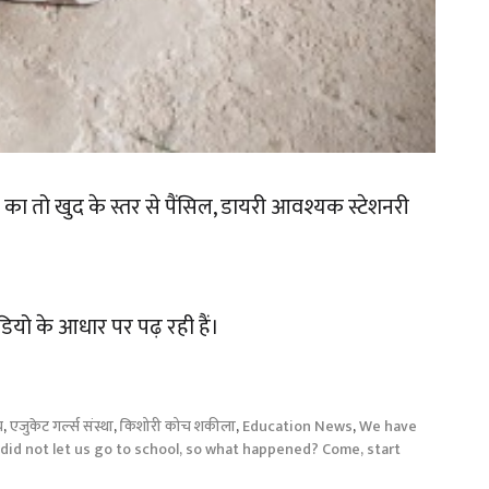
का तो खुद के स्तर से पैंसिल, डायरी आवश्यक स्टेशनरी
डियो के आधार पर पढ़ रही हैं।
य
,
एजुकेट गर्ल्स संस्था
,
किशोरी कोच शकीला
,
Education News
,
We have
 did not let us go to school, so what happened? Come, start