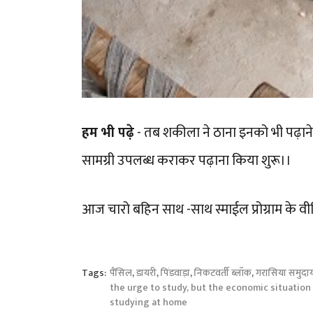
हम भी पढ़े
- तब शकीला ने ठाना इनको भी पढ़ाने 
सामग्री उपलब्ध कराकर पढ़ाना किया शुरू।।
आज चारो बहिन साथ -साथ स्माईल प्रोग्राम के वी
Tags:
पैंसिल
,
डायरी
,
पिंडवाड़ा
,
निकटवर्ती ब्लॉक
,
गरासिया समुदा
the urge to study, but the economic situation
studying at home