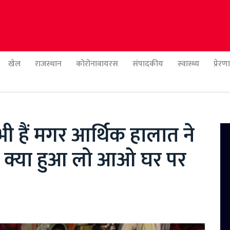
खेल
राजस्थान
कोरोनावायरस
संपादकीय
स्वास्थ्य
प्रेर
ी हैं मगर आर्थिक हालात ने
तो क्या हुआ लो आओ घर पर