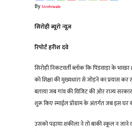
By
Sirohiwale
सिरोही ब्यूरो न्यूज़
रिपोर्ट हरीश दवे
सिरोही निकटवर्ती ब्लॉक कि पिंडवाड़ा के भाखर 
को शिक्षा की मुख्यधारा से जोड़ने का प्रयास कर 
बताया जब गांव की विजिट की ओर राज्य सरकार द्वा
शुरू किए स्माईल प्रोग्राम के अंतर्गत जब इस घ
उसको पढ़ाया शकीला ने तो बाकी स्कूल न जाने व