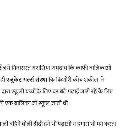
क्षेत्र में निवासरत गरासिया समुदाय कि काफी बालिकाओ
रही
एजुकेट गर्ल्स संस्था
कि किशोरी कोच शकीला ने
रा स्कूली बच्चों के लिए घर बैठे पढाई जारी रहें के लिए
र की एक बालिका जो स्कूल जाती थी।
ाली बहिने बोली दीदी हमें भी पढ़ाओ न हमारा भी मन करता