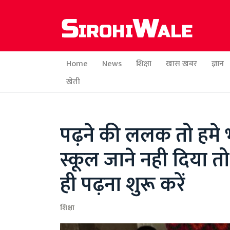
Home
News
शिक्षा
खास खबर
ज्ञान
खेती
पढ़ने की ललक तो हमे भ
स्कूल जाने नही दिया 
ही पढ़ना शुरू करें
शिक्षा