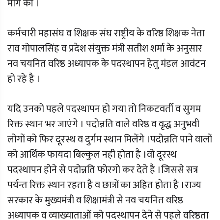
मांग की ।
कर्मचारी महासंघ व शिक्षक संघ राष्ट्रीय के वरिष्ठ शिक्षक नेता
राव गोपालसिंह व प्रदेश संयुक्त मंत्री सतीश शर्मा के अनुसार
नव चयनित वरिष्ठ अध्यापक के पदस्थापन हेतु मंडल आवंटन
हो रहे है ।
यदि उनको पहले पदस्थापन हो गया तो निकटवर्ती व सुगम
रिक्त स्थान भर जाएंगे । पदोन्नति वाले वरिष्ठ व वृद्ध अनुभवी
लोगों को फिर दूरस्थ व दुर्गम स्थान मिलेंगे ।पदोन्नति पाने वालों
को आर्थिक फायदा बिल्कुल नही होता है ।वो दूरस्थ
पदस्थापन होने से पदोन्नति फोरगो कर देते है ।जिससे सत्र
पर्यन्त रिक्त स्थान रहता है व छात्रों का अहित होता है ।राज्य
सरकार के मुख्यमंत्री व शिक्षामंत्री से नव चयनित वरिष्ठ
अध्यापक व व्याख्याताओं को पदस्थापन देने से पहले वरिष्ठता