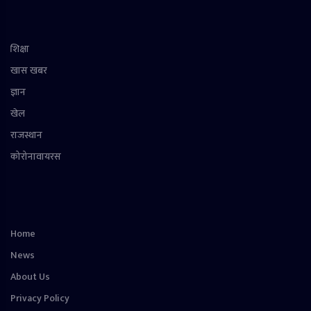
शिक्षा
खास खबर
ज्ञान
खेल
राजस्थान
कोरोनावायरस
Home
News
About Us
Privacy Policy