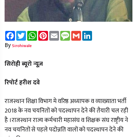
Facebook
Twitter
WhatsApp
Pinterest
Email
Message
Gmail
LinkedIn
By
Sirohiwale
सिरोही ब्यूरो न्यूज़
रिपोर्ट हरीश दवे
राजस्थान शिक्षा विभाग मे वरिष्ठ अध्यापक व व्याख्याता भर्ती
2018 के नव चयनितों को पदस्थापन देने की तैयारी चल रही
है ।राजस्थान राज्य कर्मचारी महासंघ व शिक्षक संघ राष्ट्रीय ने
नव चयनितों से पहले पदोन्नति वालों को पदस्थापन देने की