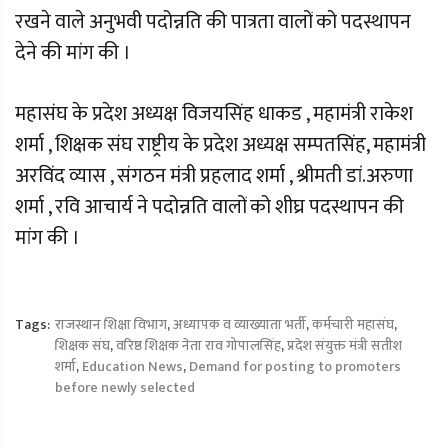
रखने वाले अनुभवी पदोन्नति की पात्रता वालों को पदस्थापन
देने की मांग की ।
महासंघ के प्रदेश अध्यक्ष विजयसिंह धाकड , महामंत्री राकेश
शर्मा , शिक्षक संघ राष्ट्रीय के प्रदेश अध्यक्ष सम्पतसिंह, महामंत्री
अरविंद व्यास , संगठन मंत्री प्रहलाद शर्मा , श्रीमती डां.अरुणा
शर्मा , रवि आचार्य ने पदोन्नति वालों को शीघ्र पदस्थापन की
मांग की ।
Tags:
राजस्थान शिक्षा विभाग
,
अध्यापक व व्याख्याता भर्ती
,
कर्मचारी महासंघ
,
शिक्षक संघ
,
वरिष्ठ शिक्षक नेता राव गोपालसिंह
,
प्रदेश संयुक्त मंत्री सतीश
शर्मा
,
Education News
,
Demand for posting to promoters
before newly selected