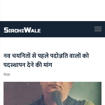
नव चयनितों से पहले पदोन्नति वालों को
पदस्थापन देने की मांग
शिक्षा