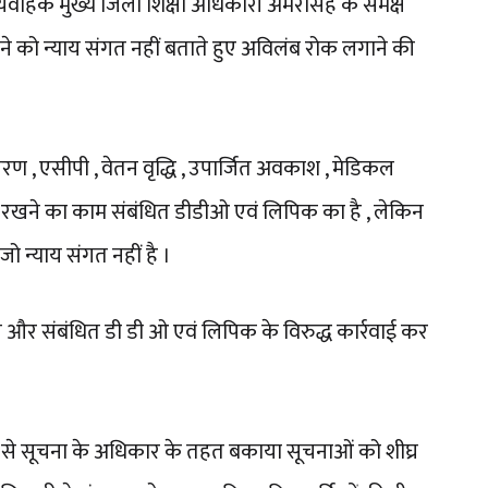
े कार्यवाहक मुख्य जिला शिक्षा अधिकारी अमरसिंह के समक्ष
ने को न्याय संगत नहीं बताते हुए अविलंब रोक लगाने की
तरण , एसीपी , वेतन वृद्धि , उपार्जित अवकाश , मेडिकल
 रखने का काम संबंधित डीडीओ एवं लिपिक का है , लेकिन
 जो न्याय संगत नहीं है ।
े और संबंधित डी डी ओ एवं लिपिक के विरुद्ध कार्रवाई कर
 से सूचना के अधिकार के तहत बकाया सूचनाओं को शीघ्र