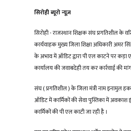
सिरोही ब्यूरो न्यूज़
सिरोही - राजस्थान शिक्षक संघ प्रगतिशील के वरिष्ठ
कार्यवाहक मुख्य जिला शिक्षा अधिकारी अमर सिंह स
के अभाव में ऑडिट द्वारा पी एल काटने पर कड़ा
कार्यालय की जवाबदेही तय कर कार्रवाई की मां
संघ ( प्रगतिशील ) के जिला मंत्री नाम इनामुल हक 
ऑडिट में कार्मिकों की सेवा पुस्तिका में अवकाश इ
कार्मिकों की पी एल काटी जा रही है ।