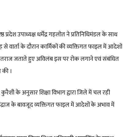
 प्रदेश उपाध्यक्ष धर्मेंद्र गहलोत ने प्रतिनिधिमंडल के साथ
े वार्ता के दौरान कार्मिकों की व्यक्तिगत फाइल में आदेशों
 एतराज जताते हुए अविलंब इस पर रोक लगाने एवं संबंधित
ग की ।
कुरैशी के अनुसार शिक्षा विभाग द्वारा जिले में चल रही
ंद्राज के बावजूद व्यक्तिगत फाइल में आदेशों के अभाव में