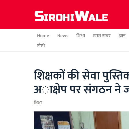
Home
News
शिक्षा
खास खबर
ज्ञान
खेती
शिक्षकों की सेवा पुस्ति
अाक्षेप पर संगठन ने
शिक्षा