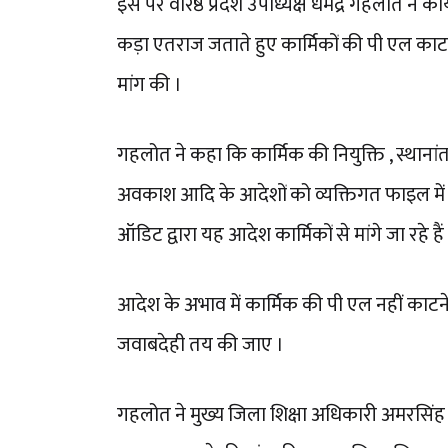
इस पर वरिष्ठ प्रदेश उपाध्यक्ष धर्मेंद्र गहलोत न
कड़ा एतराज जताते हुए कार्मिकों की पी एल काट
मांग की ।
गहलोत ने कहा कि कार्मिक की नियुक्ति , स्थानां
अवकाश आदि के आदेशों को व्यक्तिगत फाइल में
ऑडिट द्वारा यह आदेश कार्मिकों से मांगे जा रहे हैं
आदेश के अभाव में कार्मिक की पी एल नहीं काटन
जवाबदेही तय की जाए ।
गहलोत ने मुख्य जिला शिक्षा अधिकारी अमरसिंह