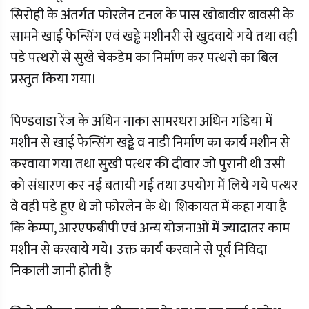
सिरोही के अंतर्गत फोरलेन टनल के पास खोबावीर बावसी के
सामने खाई फेन्सिंग एवं खड्ढे मशीनरी से खुदवाये गये तथा वही
पडे पत्थरो से सुखे चेकडेम का निर्माण कर पत्थरो का बिल
प्रस्तुत किया गया।
पिण्डवाडा रेंज के अधिन नाका सामरधरा अधिन गडिया में
मशीन से खाई फेन्सिंग खड्ढे व नाडी निर्माण का कार्य मशीन से
करवाया गया तथा सुखी पत्थर की दीवार जो पुरानी थी उसी
को संधारण कर नई बतायी गई तथा उपयोग में लिये गये पत्थर
वे वही पडे हुए थे जो फोरलेन के थे। शिकायत में कहा गया है
कि केम्पा, आरएफबीपी एवं अन्य योजनाओं में ज्यादातर काम
मशीन से करवाये गये। उक्त कार्य करवाने से पूर्व निविदा
निकाली जानी होती है