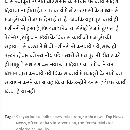
जिसे स्वीकृत उपरांत बीएसआर के आधार पर कार्य आदेश
दिया जाना होता है। उक्त कार्य में बीएफएमसी के माध्यम से
मजदूरो को रोजगार देना होता है। जबकि यहा पूरा कार्य ही
मशीनरी से हुआ है, पिण्डवाडा रेंज व सिरोही रेंज में हुए खाई
फेन्सिंग, खड्ढे व नाडियो के विकास कार्य जो मजदूरो की
सहायता से करवाने थे वो मशीनरी से करवाये गये, साथ ही
पत्थर दीवार को स्थानीय पडे पत्थरो से एवं पुरानी दीवार को
ही मामूली संधारण कर नया बता दिया गया। लोढा ने वन
विभाग द्वारा करवाये गये विकास कार्य में मजदूरो के नामो का
सत्यापन करने का आग्रह किया कि उन्होने इन साइटो पर कार्य
किया है या नही।
Tags:
Sanyan lodha
,
lodha news
,
mla sirohi
,
sirohi news
,
Top News
News
,
After Lodha's intervention, the forest minister
ordered an inquiry