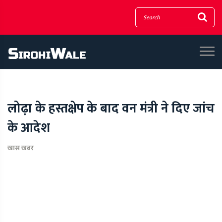
लोढ़ा के हस्तक्षेप के बाद वन मंत्री ने दिए जांच
के आदेश
खास खबर