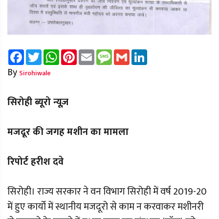
Facebook
Twitter
WhatsApp
Pinterest
Email
Message
Gmail
LinkedIn
By
Sirohiwale
सिरोही ब्यूरो न्यूज़
मजदूर की जगह मशीन का मामला
रिपोर्ट हरीश दवे
सिरोही। राज्य सरकार ने वन विभाग सिरोही में वर्ष 2019-20
में हुए कार्याे में स्थानीय मजदूरो से काम न करवाकर मशीनरी