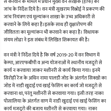
से करवाने के मामले में प्रधान मुख्य वन संरक्षक (हाॅफ) को
जांच के निर्देश दिये है। वन मंत्री सुखराम विश्नोई ने प्रकरण की
जांच नियंत्रण एवं मूल्यांकन शाखा के उच्च अधिकारी से
करवाने के लिये कहा है।इसके साथ ही वृक्षारोपण की
जीवितता का मूल्यांकन भी करवाने का कहा है। विधायक
संयम लोढा ने इस संबंध में लिखित शिकायत की है।
वन मंत्री ने निर्देश दिये है कि वर्ष 2019-20 में वन विभाग में
केम्पा, आरएफबीपी व अन्य योजनाओं में स्थानीय मजदूरो से
कार्य न करवाया जाकर मशीनरी से कार्य किया गया। इनमें
सिरोही रेंज के अधिन नामा पालडी जोड के अंतर्गत सिक्खो का
जोड में नाडी खुदाई एवं खाई फेसिंग का कार्य जो मजदूरो से
करवाना था, परंतु मशीनरी से करवाया गया। इसी तरह नाका
पोसालिया के अंतर्गत वाण में नाडी खुदाई एवं खाई फेसिंग का
कार्य मजदूरो की बजाय मशीनरी से करवाया गया। नाका