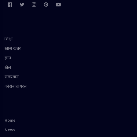
शिक्षा
खास खबर
ज्ञान
खेल
राजस्थान
कोरोनावायरस
Home
News