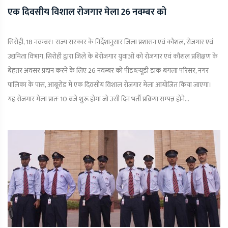
एक दिवसीय विशाल रोजगार मेला 26 नवम्बर को
सिरोही, 18 नवम्बर। राज्य सरकार के निर्देशानुसार जिला प्रशासन एवं कौशल, रोजगार एवं
उद्यमिता विभाग, सिरोही द्वारा जिले के बेरोजगार युवाओं को रोजगार एवं कौशल प्रशिक्षण के
बेहतर अवसर प्रदान करने के लिए 26 नवम्बर को पीडब्ल्यूडी डाक बंगला परिसर, नगर
पालिका के पास, आबूरोड में एक दिवसीय विशाल रोजगार मेला आयोजित किया जाएगा।
यह रोजगार मेला प्रातः 10 बजे शुरू होगा जो उसी दिन भर्ती प्रक्रिया सम्पन्न होने...