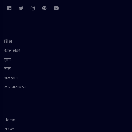
शिक्षा
खास खबर
ज्ञान
खेल
राजस्थान
कोरोनावायरस
Home
News