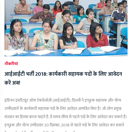
नौकरीयां
आईआईटी भर्ती 2018: कार्यकारी सहायक पदों के लिए आवेदन
करें अब!
इंडियन इंस्टीट्यूट ऑफ टेक्नोलॉजी (आईआईटी), दिल्ली ने इच्छुक सहायक और योग्य
उम्मीदवारों के कार्यकारी सहायक पदों के लिए आवेदन आमंत्रित किए हैं। जो लोग प्रमुख
संस्थान का हिस्सा बनना चाहते हैं, वे समय सीमा से पहले पदों के लिए आवेदन कर सकते हैं।
इच्छुक और योग्य उम्मीदवार 20 दिसंबर, 2018 से पहले पदों के लिए आवेदन कर सकते