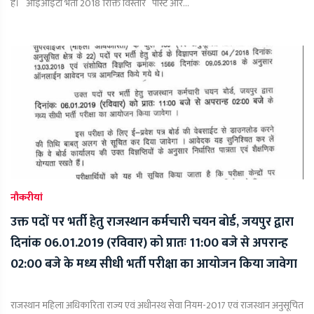
हैं। आईआईटी भर्ती 2018 रिक्ति विस्तार पोस्ट और...
नौकरीयां
उक्त पदों पर भर्ती हेतु राजस्थान कर्मचारी चयन बोर्ड, जयपुर द्वारा
दिनांक 06.01.2019 (रविवार) को प्रातः 11:00 बजे से अपरान्ह
02:00 बजे के मध्य सीधी भर्ती परीक्षा का आयोजन किया जावेगा
राजस्थान महिला अधिकारिता राज्य एवं अधीनस्थ सेवा नियम-2017 एवं राजस्थान अनुसूचित