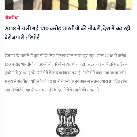
नौकरीयां
2018 में चली गई 1.10 करोड़ भारतीयों की नौकरी, देश में बढ़ रही
बेरोजगारी : रिपोर्ट
रोजगार के मामले में युवाओं के लिए पिछला साल खासा बुरा रहा। साल 2018 में करीब
1.10 करोड़ भारतीयों को अपनी नौकरियों से हाथ धोना पड़ा। सेंटर फॉर मॉनिटरिंग इंडियन
इकोनॉमी (CMIE) की रिपोर्ट में ऐसा दावा किया गया है। रिपोर्ट में कहा गया कि कमजोर
समूहों से संबंधित व्यक्तियों को 2018 में नौकरी के नुकसान से सबसे ज्यादा प्रभावित होना
पड़ा। रिपोर्ट में यह भी पता चला है कि देश में बेरोजगारी की संख्या में...