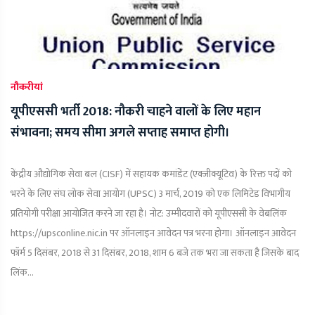
नौकरीयां
यूपीएससी भर्ती 2018: नौकरी चाहने वालों के लिए महान
संभावना; समय सीमा अगले सप्ताह समाप्त होगी।
केंद्रीय औद्योगिक सेवा बल (CISF) में सहायक कमांडेंट (एक्जीक्यूटिव) के रिक्त पदों को
भरने के लिए संघ लोक सेवा आयोग (UPSC) 3 मार्च, 2019 को एक लिमिटेड विभागीय
प्रतियोगी परीक्षा आयोजित करने जा रहा है। नोट: उम्मीदवारों को यूपीएससी के वेबलिंक
https://upsconline.nic.in पर ऑनलाइन आवेदन पत्र भरना होगा। ऑनलाइन आवेदन
फॉर्म 5 दिसंबर, 2018 से 31 दिसंबर, 2018, शाम 6 बजे तक भरा जा सकता है जिसके बाद
लिंक...