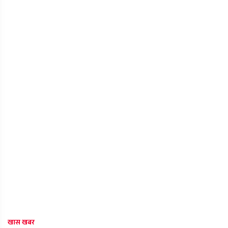
खास खबर