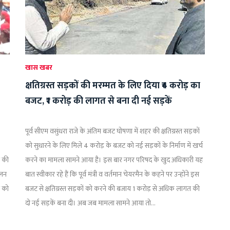
खास खबर
क्षतिग्रस्त सड़कों की मरम्मत के लिए दिया ₹4 करोड़ का
बजट, ₹1 करोड़ की लागत से बना दी नई सड़कें
पूर्व सीएम वसुंधरा राजे के अंतिम बजट घोषणा में शहर की क्षतिग्रस्त सड़कों
को सुधारने के लिए मिले 4 करोड़ के बजट को नई सड़कों के निर्माण में खर्च
ी की
करने का मामला सामने आया है। इस बार नगर परिषद के खुद अधिकारी यह
ालन
बात स्वीकार रहे हैं कि पूर्व मंत्री व वर्तमान चेयरमैन के कहने पर उन्होंने इस
ी को
बजट से क्षतिग्रस्त सड़कों को करने की बजाय 1 करोड़ से अधिक लागत की
दो नई सड़कें बना दी। अब जब मामला सामने आया तो...