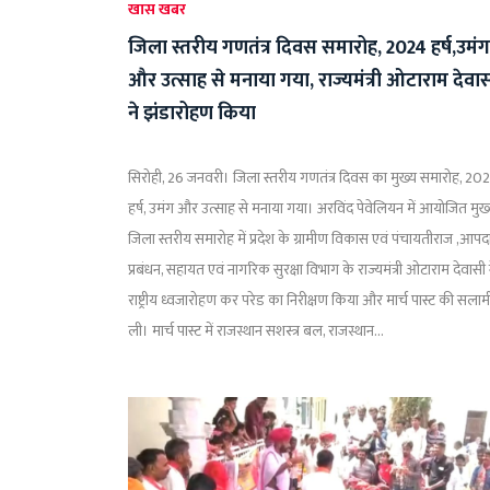
खास खबर
जिला स्तरीय गणतंत्र दिवस समारोह, 2024 हर्ष,उमंग
और उत्साह से मनाया गया, राज्यमंत्री ओटाराम देवा
ने झंडारोहण किया
सिरोही, 26 जनवरी। जिला स्तरीय गणतंत्र दिवस का मुख्य समारोह, 20
हर्ष, उमंग और उत्साह से मनाया गया। अरविंद पेवेलियन में आयोजित मुख
जिला स्तरीय समारोह में प्रदेश के ग्रामीण विकास एवं पंचायतीराज ,आपद
प्रबंधन, सहायत एवं नागरिक सुरक्षा विभाग के राज्यमंत्री ओटाराम देवासी 
राष्ट्रीय ध्वजारोहण कर परेड का निरीक्षण किया और मार्च पास्ट की सलाम
ली। मार्च पास्ट में राजस्थान सशस्त्र बल, राजस्थान...