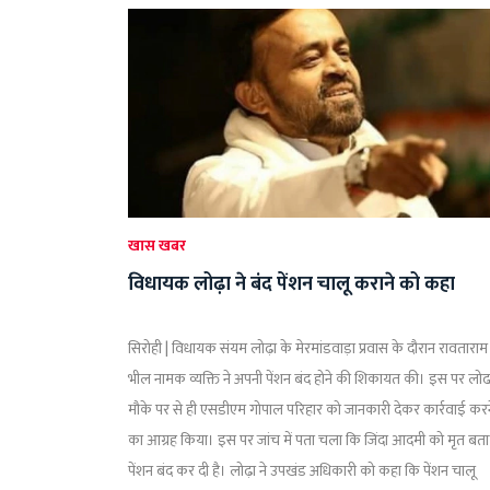
खास खबर
विधायक लोढ़ा ने बंद पेंशन चालू कराने को कहा
सिरोही | विधायक संयम लोढ़ा के मेरमांडवाड़ा प्रवास के दौरान रावताराम
भील नामक व्यक्ति ने अपनी पेंशन बंद होने की शिकायत की। इस पर लोढा
मौके पर से ही एसडीएम गोपाल परिहार को जानकारी देकर कार्रवाई करन
का आग्रह किया। इस पर जांच में पता चला कि जिंदा आदमी को मृत बत
पेंशन बंद कर दी है। लोढ़ा ने उपखंड अधिकारी को कहा कि पेंशन चालू