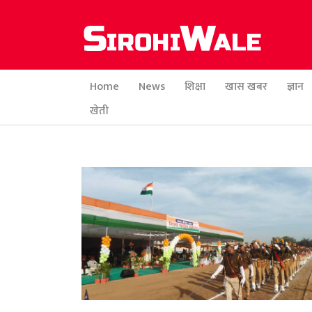
Home
News
शिक्षा
खास खबर
ज्ञान
खेती