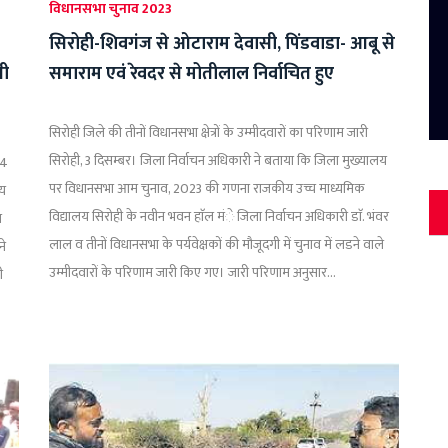
विधानसभा चुनाव 2023
सिरोही-शिवगंज से ओटाराम देवासी, पिंडवाडा- आबू से
सी
समाराम एवं रेवदर से मोतीलाल निर्वाचित हुए
सिरोही जिले की तीनों विधानसभा क्षेत्रों के उम्मीदवारों का परिणाम जारी
सिरोही, 3 दिसम्बर। जिला निर्वाचन अधिकारी ने बताया कि जिला मुख्यालय
24
पर विधानसभा आम चुनाव, 2023 की गणना राजकीय उच्च माध्यमिक
्य
विद्यालय सिरोही के नवीन भवन हाॅल मंे जिला निर्वाचन अधिकारी डाॅ. भंवर
ा
लाल व तीनों विधानसभा के पर्यवेक्षकों की मौजूदगी में चुनाव में लडने वाले
ने
उम्मीदवारों के परिणाम जारी किए गए। जारी परिणाम अनुसार...
ी