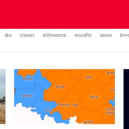
खेल
राजस्थान
कोरोनावायरस
संपादकीय
स्वास्थ्य
प्रेर