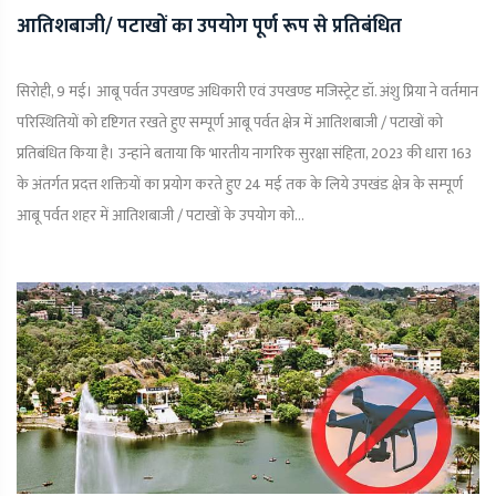
आतिशबाजी/ पटाखों का उपयोग पूर्ण रूप से प्रतिबंधित
सिरोही, 9 मई। आबू पर्वत उपखण्ड अधिकारी एवं उपखण्ड मजिस्ट्रेट डॉ. अंशु प्रिया ने वर्तमान
परिस्थितियों को दृष्टिगत रखते हुए सम्पूर्ण आबू पर्वत क्षेत्र में आतिशबाजी / पटाखों को
प्रतिबंधित किया है। उन्हांने बताया कि भारतीय नागरिक सुरक्षा संहिता, 2023 की धारा 163
के अंतर्गत प्रदत्त शक्तियों का प्रयोग करते हुए 24 मई तक के लिये उपखंड क्षेत्र के सम्पूर्ण
आबू पर्वत शहर में आतिशबाजी / पटाखों के उपयोग को...