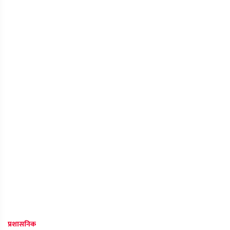
प्रशासनिक