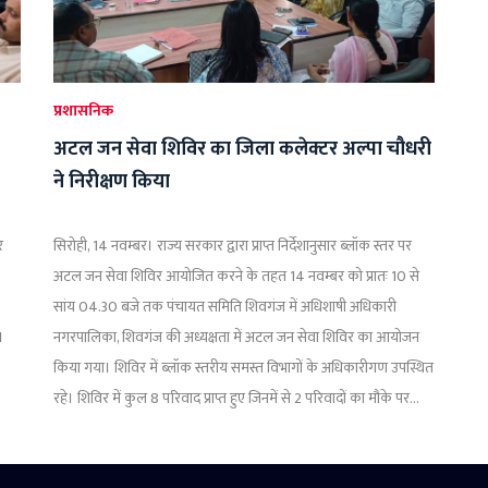
प्रशासनिक
अटल जन सेवा शिविर का जिला कलेक्टर अल्पा चौधरी
ने निरीक्षण किया
र
सिरोही, 14 नवम्बर। राज्य सरकार द्वारा प्राप्त निर्देशानुसार ब्लॉक स्तर पर
अटल जन सेवा शिविर आयोजित करने के तहत 14 नवम्बर को प्रातः 10 से
सांय 04.30 बजे तक पंचायत समिति शिवगंज में अधिशाषी अधिकारी
।
नगरपालिका, शिवगंज की अध्यक्षता में अटल जन सेवा शिविर का आयोजन
किया गया। शिविर में ब्लॉक स्तरीय समस्त विभागों के अधिकारीगण उपस्थित
रहे। शिविर में कुल 8 परिवाद प्राप्त हुए जिनमें से 2 परिवादों का मौके पर...