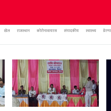
खेल
राजस्थान
कोरोनावायरस
संपादकीय
स्वास्थ्य
प्रेर