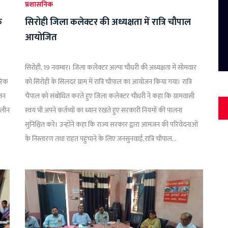
प्रशासनिक
क
सिरोही जिला कलेक्टर की अध्यक्षता में रात्रि चौपाल
आयोजित
सिरोही, 19 नवम्बर। जिला कलेक्टर अल्पा चौधरी की अध्यक्षता में सोमवार
रिक
को सिरोही के सिलदर ग्राम में रात्रि चौपाल का आयोजन किया गया। रात्रि
ोजन
चैपाल को संबोधित करते हुए जिला कलेक्टर चौधरी ने कहा कि ग्रामवासी
ालीन
स्वयं भी अपने कर्तव्यों का ध्यान रखते हुए सरकारी नियमों की पालना
सुनिश्चित करें। उन्होंने कहा कि राज्य सरकार द्वारा आमजन की परिवेदनाओं
के निस्तारण तथा राहत पहुंचाने के लिए जनसुनवाई,रात्रि चौपाल...