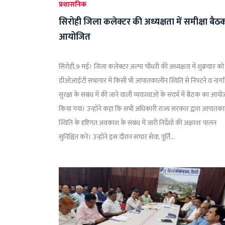
प्रशासनिक
सिरोही जिला कलेक्टर की अध्यक्षता में समीक्षा बैठ
आयोजित
सिरोही,9 मई। जिला कलेक्टर अल्पा चौधरी की अध्यक्षता में शुक्रवार को
डीओआईटी सभागार में किसी भी आपातकालीन स्थिति से निपटने व नाग
सुरक्षा के संबंध में की जाने वाली व्यवस्थाओं के संदर्भ में बैठक का आय
किया गया। उन्होंने कहा कि सभी अधिकारी राज्य सरकार द्वारा आपातक
स्थिति के दृष्टिगत अवकाश के संबंध में जारी निर्देशों की अक्षरशः पालन
सुनिश्चित करें। उन्होंने इस दौरान संचार सेवा, पूर्ति...