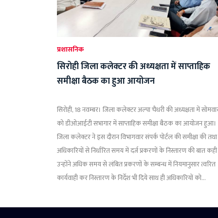
प्रशासनिक
सिरोही जिला कलेक्टर की अध्यक्षता में साप्ताहिक
समीक्षा बैठक का हुआ आयोजन
सिरोही, 18 नवम्बर। जिला कलेक्टर अल्पा चैधरी की अध्यक्षता में सोमवा
को डीओआईटी सभागार में साप्ताहिक समीक्षा बैठक का आयोजन हुआ।
जिला कलेक्टर ने इस दौरान विभागवार संपर्क पोर्टल की समीक्षा की तथा
अधिकारियों से निर्धारित समय में दर्ज प्रकरणों के निस्तारण की बात कही
उन्होंने अधिक समय से लंबित प्रकरणों के सम्बन्ध में नियमानुसार त्वरित
कार्यवाही कर निस्तारण के निर्देश भी दिये साथ ही अधिकारियों को...