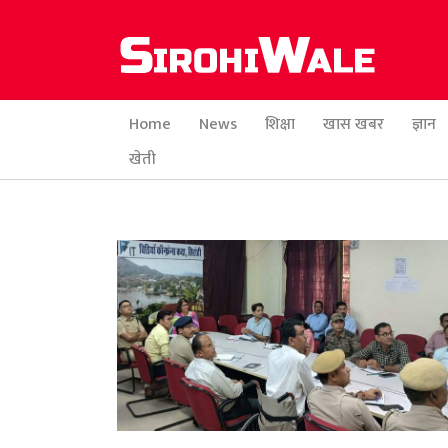
Home
News
शिक्षा
खास खबर
ज्ञान
खेती