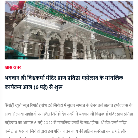
खास खबर
भगवान श्री विश्वकर्मा मंदिर प्राण प्रतिष्ठा महोत्सव के मांगलिक
कार्यक्रम आज (6 मई) से शुरू
सिरोही ब्यूरो न्यूज़ रिपोर्ट हरीश दवे सिरोही में सुथार समाज के बैनर तले अत्यंत हर्षोल्लास के
साथ सिरणवा पहाड़ियों पर स्थित सिरोही देव नगरी में भगवान श्री विश्वकर्मा मंदिर प्राण प्रतिष्ठा
महोत्सव का आगाज 6 मई 2022 से मांगलिक कार्यों के साथ होगा। श्री विश्वकर्मा मंदिर
कमेटी छः परगना, सिरोही द्वारा इस पवित्र पावन कार्य की अंतिम रूपरेखा बनाई गई और