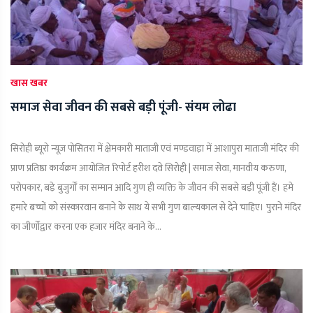
खास खबर
समाज सेवा जीवन की सबसे बड़ी पूंजी- संयम लोढा
सिरोही ब्यूरो न्यूज़ पोसितरा में क्षेमकारी माताजी एवं मण्डवाड़ा में आशापुरा माताजी मंंदिर की
प्राण प्रतिष्ठा कार्यक्रम आयोजित रिपोर्ट हरीश दवे सिरोही | समाज सेवा, मानवीय करुणा,
परोपकार, बड़े बुजुर्गों का सम्मान आदि गुण ही व्यक्ति के जीवन की सबसे बड़ी पूंजी हैं। हमे
हमारे बच्चों को संस्कारवान बनाने के साथ ये सभी गुण बाल्यकाल से देने चाहिए। पुराने मंदिर
का जीर्णोद्वार करना एक हजार मंदिर बनाने के...