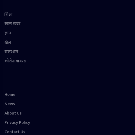
शिक्षा
खास खबर
ज्ञान
खेल
राजस्थान
कोरोनावायरस
Home
News
About Us
Privacy Policy
Contact Us