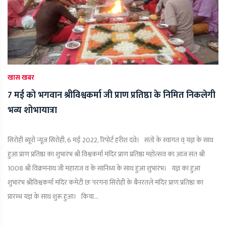
खास खबर
7 मई को भगवान श्रीविश्वकर्मा जी प्राण प्रतिष्ठा के निमित निकलेगी
भव्य शोभायात्रा
सिरोही ब्यूरो न्यूज़ सिरोही, 6 मई 2022, रिपोर्ट हरीश दवे। संतो के स्वागत व् यज्ञ के साथ
हुआ प्राण प्रतिष्ठा का शुभारंभ श्री विश्वकर्मा मंदिर प्राण प्रतिष्ठा महोत्सव का आज संत श्री
1008 श्री विक्रमनाथ जी महाराज व के सानिध्य के साथ हुआ शुभारंभ। यज्ञ का हुआ
शुभारंभ श्रीविश्वकर्मा मंदिर कमेटी छः परगना सिरोही के बैनरतले मंदिर प्राण प्रतिष्ठा का
प्रारम्भ यज्ञ के साथ शुरू हुआ। किया...