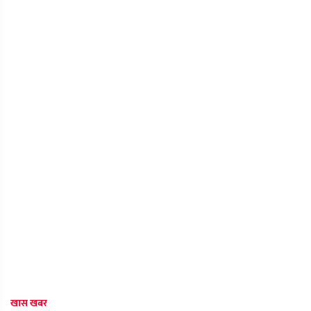
खास खबर