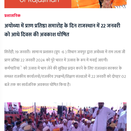
प्रशासनिक
अयोध्या में प्राण प्रतिष्ठा समारोह के दिन राजस्‍थान में 22 जनवरी
को आधे दिवस की अवकाश घोषित
सिरोही, 19 जनवरी। सामान्य प्रशासन (ग्रुप -6 ) विभाग जयपुर द्वारा अयोध्या में राम लला जी
प्राण प्रतिष्ठा 22 जनवरी 2024 को पूरे भारत में उत्सव के रूप में मनाई जाएगी।
कर्मचारियांे को उत्सव में भाग लेने की सुविधा प्रदान करने के लिए राजस्थान सरकार के
समस्त राजकीय कार्यालयों/राजकीय उपक्रमों/शिक्षण संस्थाओं में 22 जनवरी को दोपहर 02
बजे तक का सार्वजनिक अवकाश घोषित किया है।