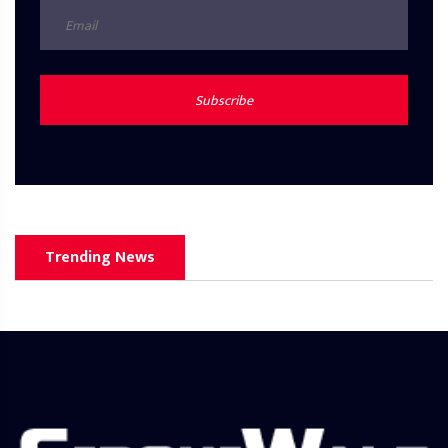
Subscribe
Trending News