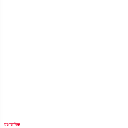
प्रशासनिक