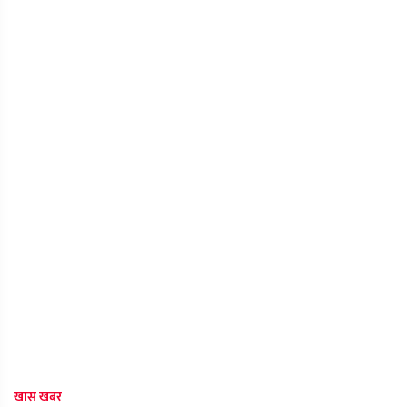
खास खबर