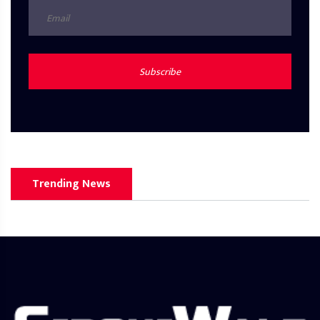
Subscribe
Trending News