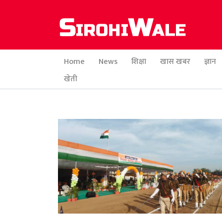
Home
News
शिक्षा
खास खबर
ज्ञान
खेती