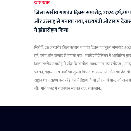
खास खबर
जिला स्तरीय गणतंत्र दिवस समारोह, 2024 हर्ष,उमंग
और उत्साह से मनाया गया, राज्यमंत्री ओटाराम देवा
ने झंडारोहण किया
सिरोही, 26 जनवरी। जिला स्तरीय गणतंत्र दिवस का मुख्य समारोह, 20
हर्ष, उमंग और उत्साह से मनाया गया। अरविंद पेवेलियन में आयोजित मुख
जिला स्तरीय समारोह में प्रदेश के ग्रामीण विकास एवं पंचायतीराज ,आपद
प्रबंधन, सहायत एवं नागरिक सुरक्षा विभाग के राज्यमंत्री ओटाराम देवासी 
राष्ट्रीय ध्वजारोहण कर परेड का निरीक्षण किया और मार्च पास्ट की सलाम
ली। मार्च पास्ट में राजस्थान सशस्त्र बल, राजस्थान...