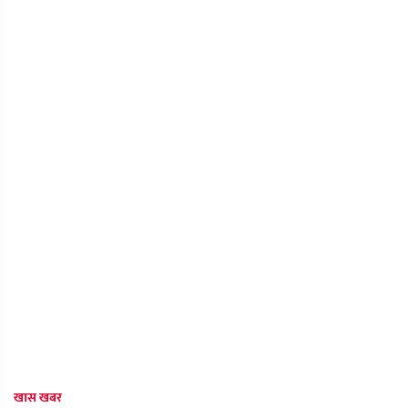
खास खबर