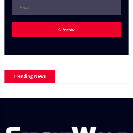
Subscribe
Trending News