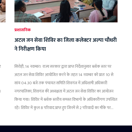
प्रशासनिक
अटल जन सेवा शिविर का जिला कलेक्टर अल्पा चौधरी
ने निरीक्षण किया
र
सिरोही, 14 नवम्बर। राज्य सरकार द्वारा प्राप्त निर्देशानुसार ब्लॉक स्तर पर
अटल जन सेवा शिविर आयोजित करने के तहत 14 नवम्बर को प्रातः 10 से
सांय 04.30 बजे तक पंचायत समिति शिवगंज में अधिशाषी अधिकारी
।
नगरपालिका, शिवगंज की अध्यक्षता में अटल जन सेवा शिविर का आयोजन
किया गया। शिविर में ब्लॉक स्तरीय समस्त विभागों के अधिकारीगण उपस्थित
रहे। शिविर में कुल 8 परिवाद प्राप्त हुए जिनमें से 2 परिवादों का मौके पर...