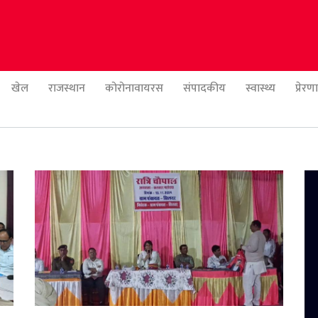
खेल
राजस्थान
कोरोनावायरस
संपादकीय
स्वास्थ्य
प्रेर