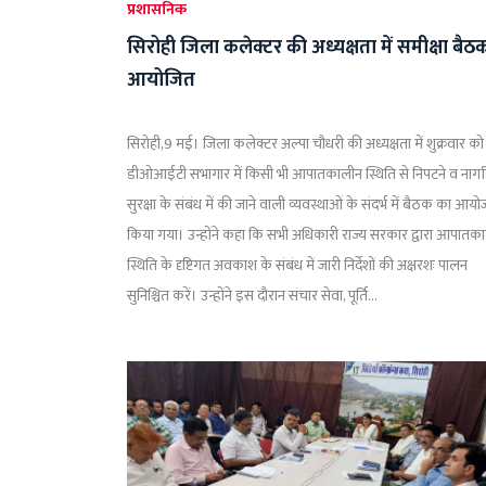
प्रशासनिक
सिरोही जिला कलेक्टर की अध्यक्षता में समीक्षा बैठ
आयोजित
सिरोही,9 मई। जिला कलेक्टर अल्पा चौधरी की अध्यक्षता में शुक्रवार को
डीओआईटी सभागार में किसी भी आपातकालीन स्थिति से निपटने व नाग
सुरक्षा के संबंध में की जाने वाली व्यवस्थाओं के संदर्भ में बैठक का आय
किया गया। उन्होंने कहा कि सभी अधिकारी राज्य सरकार द्वारा आपातक
स्थिति के दृष्टिगत अवकाश के संबंध में जारी निर्देशों की अक्षरशः पालन
सुनिश्चित करें। उन्होंने इस दौरान संचार सेवा, पूर्ति...