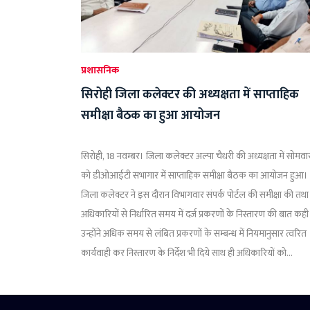
प्रशासनिक
सिरोही जिला कलेक्टर की अध्यक्षता में साप्ताहिक
समीक्षा बैठक का हुआ आयोजन
सिरोही, 18 नवम्बर। जिला कलेक्टर अल्पा चैधरी की अध्यक्षता में सोमवा
को डीओआईटी सभागार में साप्ताहिक समीक्षा बैठक का आयोजन हुआ।
जिला कलेक्टर ने इस दौरान विभागवार संपर्क पोर्टल की समीक्षा की तथा
अधिकारियों से निर्धारित समय में दर्ज प्रकरणों के निस्तारण की बात कही
उन्होंने अधिक समय से लंबित प्रकरणों के सम्बन्ध में नियमानुसार त्वरित
कार्यवाही कर निस्तारण के निर्देश भी दिये साथ ही अधिकारियों को...