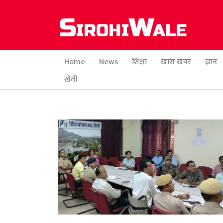
Home
News
शिक्षा
खास खबर
ज्ञान
खेती