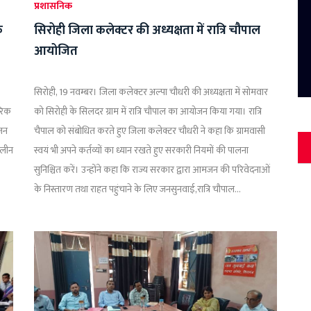
प्रशासनिक
क
सिरोही जिला कलेक्टर की अध्यक्षता में रात्रि चौपाल
आयोजित
सिरोही, 19 नवम्बर। जिला कलेक्टर अल्पा चौधरी की अध्यक्षता में सोमवार
रिक
को सिरोही के सिलदर ग्राम में रात्रि चौपाल का आयोजन किया गया। रात्रि
ोजन
चैपाल को संबोधित करते हुए जिला कलेक्टर चौधरी ने कहा कि ग्रामवासी
ालीन
स्वयं भी अपने कर्तव्यों का ध्यान रखते हुए सरकारी नियमों की पालना
सुनिश्चित करें। उन्होंने कहा कि राज्य सरकार द्वारा आमजन की परिवेदनाओं
के निस्तारण तथा राहत पहुंचाने के लिए जनसुनवाई,रात्रि चौपाल...